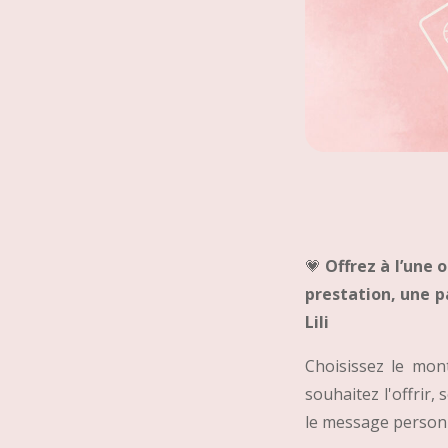
💗
Offrez à l’une 
prestation, une p
Lili
Choisissez le mon
souhaitez l'offrir,
le message personn