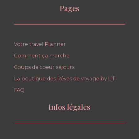
Pages
Votre travel Planner
Comment ça marche
Coups de coeur séjours
La boutique des Rêves de voyage by Lili
FAQ
Infos légales