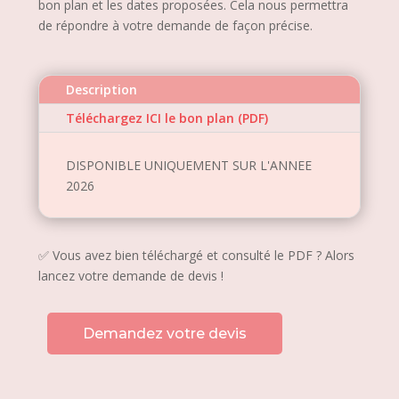
bon plan et les dates proposées. Cela nous permettra
de répondre à votre demande de façon précise.
Description
Téléchargez ICI le bon plan (PDF)
DISPONIBLE UNIQUEMENT SUR L'ANNEE
2026
✅ Vous avez bien téléchargé et consulté le PDF ? Alors
lancez votre demande de devis !
Demandez votre devis