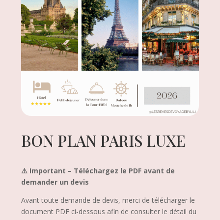
BON PLAN PARIS LUXE
⚠️ Important – Téléchargez le PDF avant de
demander un devis
Avant toute demande de devis, merci de télécharger le
document PDF ci-dessous afin de consulter le détail du