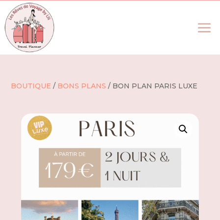
BOUTIQUE
/
BONS PLANS
/ BON PLAN PARIS LUXE